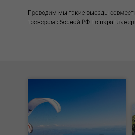
Проводим мы такие выезды совмест
тренером сборной РФ по парапланер