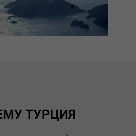
ЕМУ ТУРЦИЯ