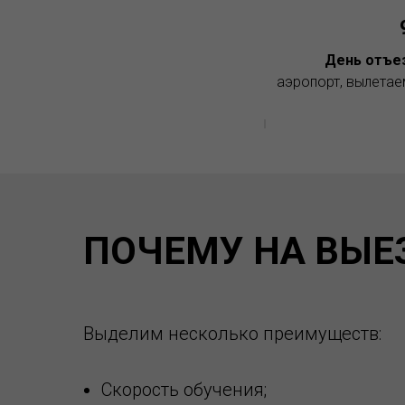
День отъе
аэропорт, вылетае
ПОЧЕМУ НА ВЫЕ
Выделим несколько преимуществ:
Скорость обучения;